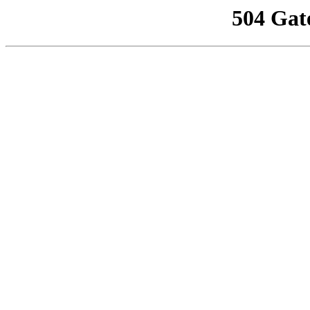
504 Gat